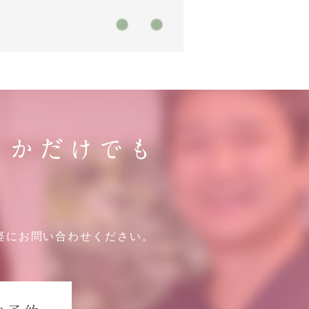
らかだけでも
。
軽にお問い合わせください。