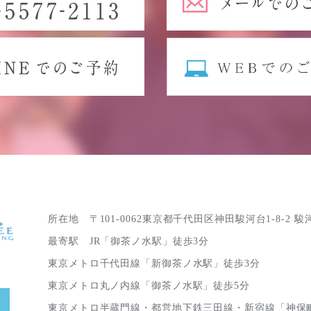
所在地 〒101-0062東京都千代田区神田駿河台1-8-2 
最寄駅 JR「御茶ノ水駅」徒歩3分
東京メトロ千代田線「新御茶ノ水駅」徒歩3分
東京メトロ丸ノ内線「御茶ノ水駅」徒歩5分
東京メトロ半蔵門線・都営地下鉄三田線・新宿線「神保