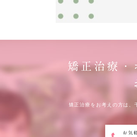
矯正治療・
矯正治療をお考えの方は、