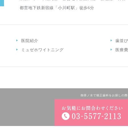
都営地下鉄新宿線「小川町駅」徒歩6分
医院紹介
歯並
ミュゼホワイトニング
医療
御茶ノ水で矯正歯科をお探しの際