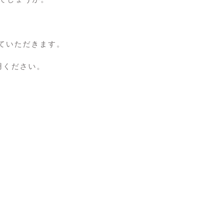
ていただきます。
用ください。