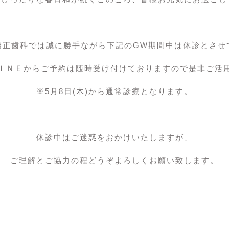
矯正歯科では誠に勝手ながら下記のGW期間中は休診とさせ
ＩＮＥからご予約は随時受け付けておりますので是非ご活
※5月8日(木)から通常診療となります。
休診中はご迷惑をおかけいたしますが、
ご理解とご協力の程どうぞよろしくお願い致します。