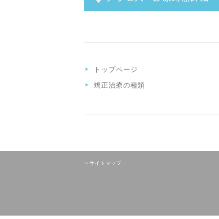
トップページ
矯正治療の種類
＞サイトマップ