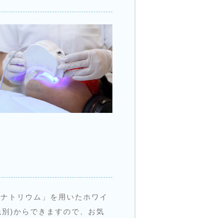
酸ナトリウム」を用いたホワイ
税別)からできますので、お気