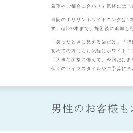
希望やご都合に合わせて気軽にはじ
当院のポリリンホワイトニングは1本
す。(計20本まで、施術後に追加も可
「笑ったときに見える歯だけ」「特に
初めての方にもお気軽にホワイトニ
「大事な面接に備えて、今回だけ多
個々のライフスタイルやご予算に合
男性のお客様も