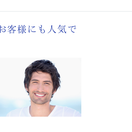
お客様にも人気で