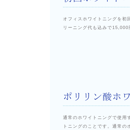
オフィスホワイトニングを初
リーニング代も込みで15,000
ポリリン酸ホ
通常のホワイトニングで使用
トニングのことです。通常のホ