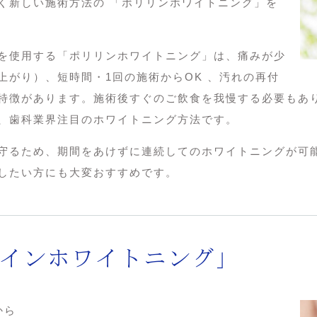
く新しい施術方法の 「ポリリンホワイトニング」を
を使用する「ポリリンホワイトニング」は、痛みが少
上がり）、短時間・1回の施術からOK 、汚れの再付
特徴があります。施術後すぐのご飲食を我慢する必要もあ
、歯科業界注目のホワイトニング方法です。
守るため、期間をあけずに連続してのホワイトニングが可
したい方にも大変おすすめです。
ンコインホワイトニング」
から