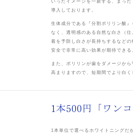
いったイメージを一新する、まった
導入しております。
生体成分である『分割ポリリン酸』
なく、透明感のある自然な白さ（仕
着を予防し白さが長持ちするなどの
安全で非常に高い効果が期待できる
また、ポリリンが歯をダメージから
高まりますので、短期間でより白く
1本500円「ワ
1本単位で選べるホワイトニングだ