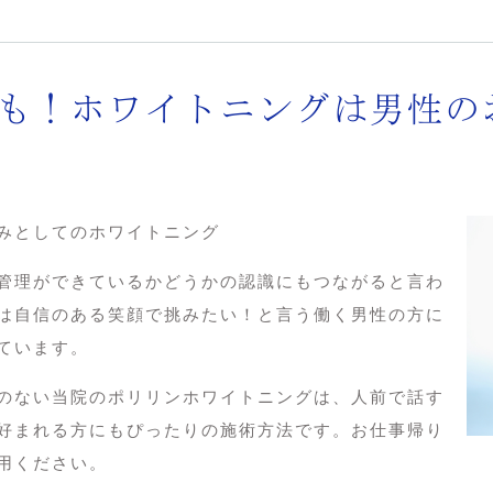
も！ホワイトニングは男性の
みとしてのホワイトニング
管理ができているかどうかの認識にもつながると言わ
は自信のある笑顔で挑みたい！と言う働く男性の方に
ています。
のない当院のポリリンホワイトニングは、人前で話す
好まれる方にもぴったりの施術方法です。お仕事帰り
用ください。