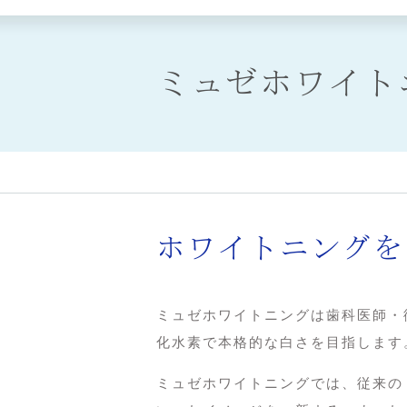
ミュゼホワイト
ホワイトニングを
ミュゼホワイトニングは歯科医師・
化水素で本格的な白さを目指します
ミュゼホワイトニングでは、従来の