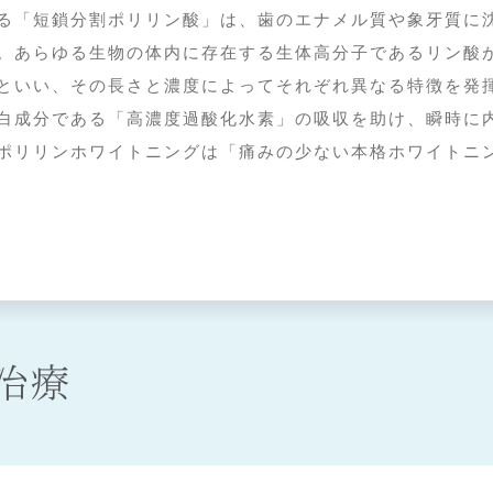
る「短鎖分割ポリリン酸」は、歯のエナメル質や象牙質に
。あらゆる生物の体内に存在する生体高分子であるリン酸
といい、その長さと濃度によってそれぞれ異なる特徴を発
白成分である「高濃度過酸化水素」の吸収を助け、瞬時に
ポリリンホワイトニングは「痛みの少ない本格ホワイトニ
治療