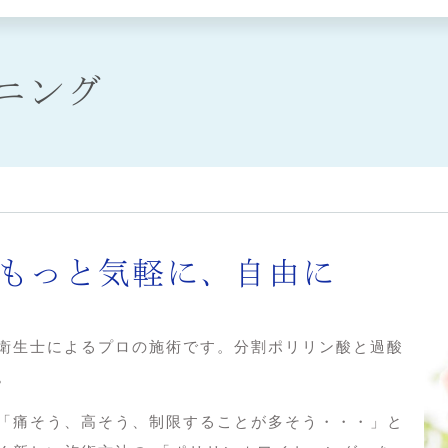
ニング
もっと気軽に、自由に
衛生士によるプロの施術です。分割ポリリン酸と過酸
。
「痛そう、高そう、制限することが多そう・・・」と