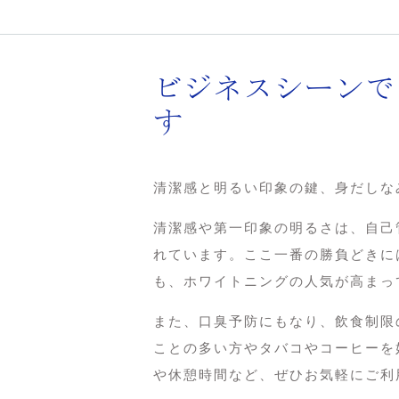
ビジネスシーンで
す
清潔感と明るい印象の鍵、身だしな
清潔感や第一印象の明るさは、自己
れています。ここ一番の勝負どきに
も、ホワイトニングの人気が高まっ
また、口臭予防にもなり、飲食制限
ことの多い方やタバコやコーヒーを
や休憩時間など、ぜひお気軽にご利