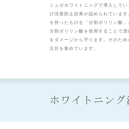
ミュゼホワイトニングで導入してい
び沈着防止効果が認められています
を持ったものを「分割ポリリン酸」
分割ポリリン酸を使用することで漂
をダメージから守ります。そのため
注目を集めています。
ホワイトニング