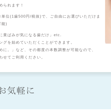
められます！
単位(1歯500円/税抜)で、ご自由にお選びいただけま
能)
黄ばみが気になる歯だけ」etc.
ングを始めていただくことができます。
めに。」など、その都度の本数調整が可能なので、
わせてご利用ください。
お気軽に