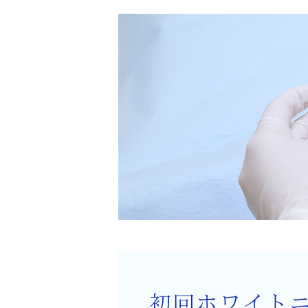
初回ホワイト