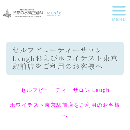
セルフビューティーサロン
Laughおよびホワイテスト東京
駅前店をご利用のお客様へ
セルフビューティーサロン Laugh
ホワイテスト東京駅前店をご利用のお客様
へ