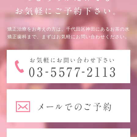
お気軽にご予約下さい。
矯正治療をお考えの方は、千代田区神田にあるお茶の水
矯正歯科まで、まずはお気軽にお問い合わせください。