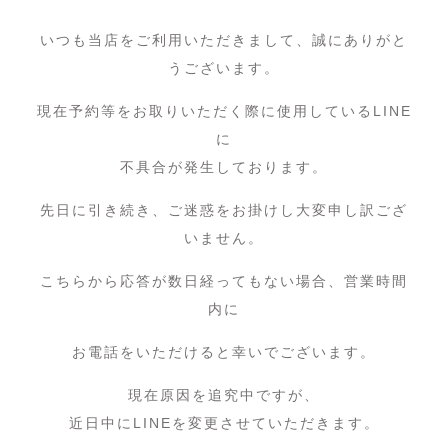
いつも当店をご利用いただきまして、誠にありがと
うございます。
現在予約等をお取りいただく際に使用しているLINE
に
不具合が発生しております。
先日に引き続き、ご迷惑をお掛けし大変申し訳ござ
いません。
こちらから応答が数日経ってもない場合、営業時間
内に
お電話をいただけると幸いでございます。
現在原因を追究中ですが、
近日中にLINEを変更させていただきます。