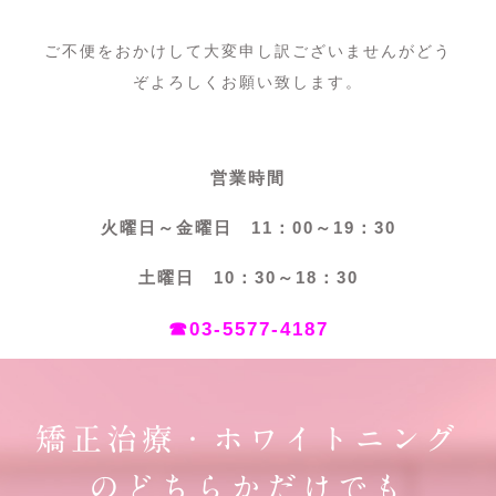
ご不便をおかけして大変申し訳ございませんがどう
ぞよろしくお願い致します。
営業時間
火曜日～金曜日 11：00～19：30
土曜日 10：30～18：30
☎03-5577-4187
矯正治療・ホワイトニング
のどちらかだけでも