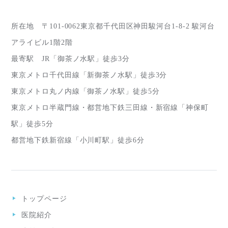
所在地 〒101-0062東京都千代田区神田駿河台1-8-2 駿河台
アライビル1階2階
最寄駅 JR「御茶ノ水駅」徒歩3分
東京メトロ千代田線「新御茶ノ水駅」徒歩3分
東京メトロ丸ノ内線「御茶ノ水駅」徒歩5分
東京メトロ半蔵門線・都営地下鉄三田線・新宿線「神保町
駅」徒歩5分
都営地下鉄新宿線「小川町駅」徒歩6分
トップページ
医院紹介