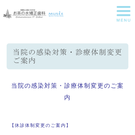
当院の感染対策・診療体制変更
ご案内
当院の感染対策・診療体制変更のご案
内
【休診体制変更のご案内】