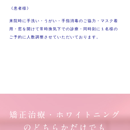
《患者様》
来院時に手洗い・うがい・手指消毒のご協力・マスク着
用・窓を開けて常時換気下での診療・同時刻に１名様の
ご予約に人数調整させていただいております。
矯正治療・ホワイトニング
のどちらかだけでも