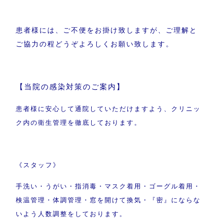
患者様には、ご不便をお掛け致しますが、
ご理解と
ご協力の程どうぞよろしくお願い致します。
【当院の感染対策のご案内】
患者様に安心して通院していただけますよう、クリニッ
ク内の衛生管理を徹底しております。
《スタッフ》
手洗い・うがい・指消毒・マスク着用・ゴーグル着用・
検温管理・体調管理・窓を開けて換気・『密』にならな
いよう人数調整をしております。