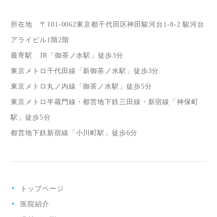
所在地 〒101-0062東京都千代田区神田駿河台1-8-2 駿河台
アライビル1階2階
最寄駅 JR「御茶ノ水駅」徒歩3分
東京メトロ千代田線「新御茶ノ水駅」徒歩3分
東京メトロ丸ノ内線「御茶ノ水駅」徒歩5分
東京メトロ半蔵門線・都営地下鉄三田線・新宿線「神保町
駅」徒歩5分
都営地下鉄新宿線「小川町駅」徒歩6分
トップページ
医院紹介