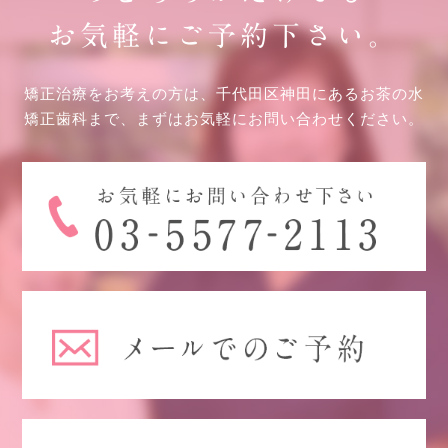
お気軽にご予約下さい。
矯正治療をお考えの方は、千代田区神田にあるお茶の水
矯正歯科まで、まずはお気軽にお問い合わせください。